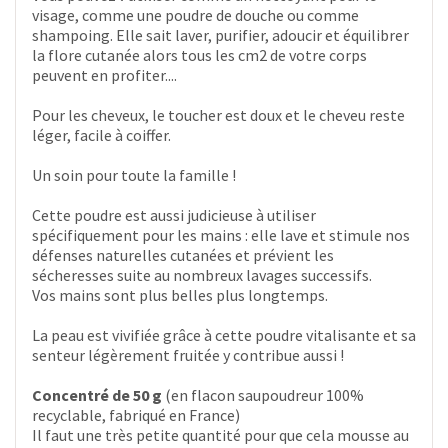
visage, comme une poudre de douche ou comme
shampoing. Elle sait laver, purifier, adoucir et équilibrer
la flore cutanée alors tous les cm2 de votre corps
peuvent en profiter....
Pour les cheveux, le toucher est doux et le cheveu reste
léger, facile à coiffer.
Un soin pour toute la famille !
Cette poudre est aussi judicieuse à utiliser
spécifiquement pour les mains : elle lave et stimule nos
défenses naturelles cutanées et prévient les
sécheresses suite au nombreux lavages successifs.
Vos mains sont plus belles plus longtemps.
La peau est vivifiée grâce à cette poudre vitalisante et sa
senteur légèrement fruitée y contribue aussi !
Concentré de 50 g
(en flacon saupoudreur 100%
recyclable, fabriqué en France)
Il faut une très petite quantité pour que cela mousse au