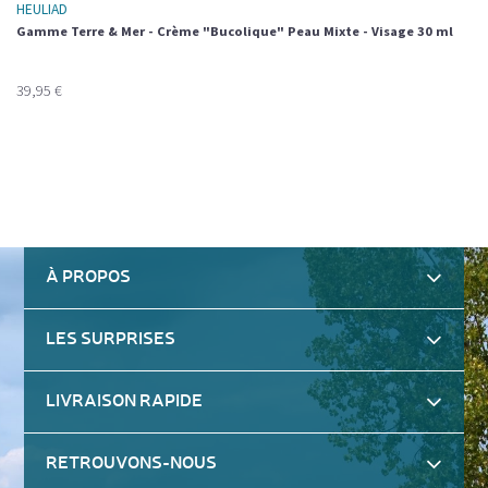
HEULIAD
Gamme Terre & Mer - Crème "Bucolique" Peau Mixte - Visage 30 ml
39,95 €
À PROPOS
LES SURPRISES
LIVRAISON RAPIDE
RETROUVONS-NOUS