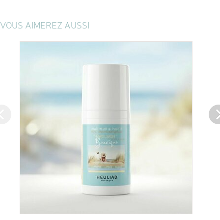
VOUS AIMEREZ AUSSI