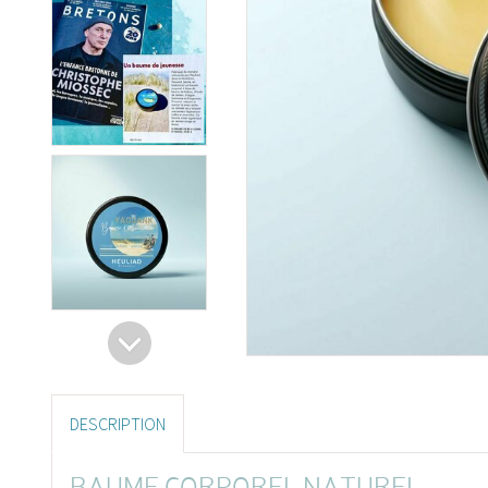
DESCRIPTION