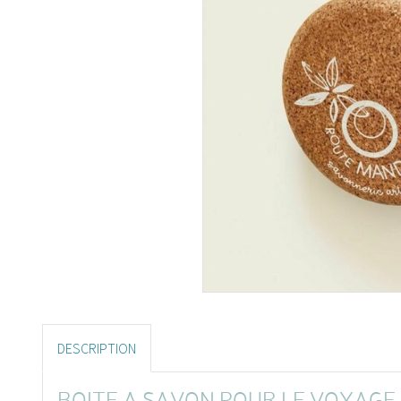
DESCRIPTION