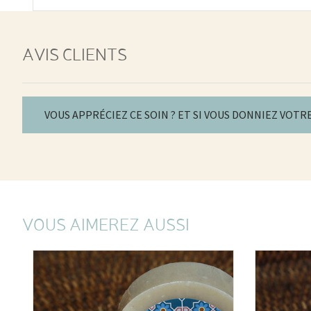
AVIS CLIENTS
VOUS APPRÉCIEZ CE SOIN ? ET SI VOUS DONNIEZ VOTR
VOUS AIMEREZ AUSSI