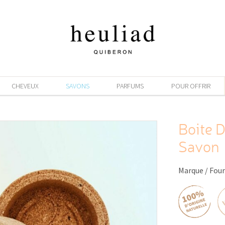
CHEVEUX
SAVONS
PARFUMS
POUR OFFRIR
Boite 
Savon
Marque / Four