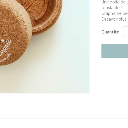
Une boite de 
résistante !
Graphisme per
En savoir plus
Quantité