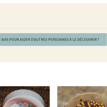
E AVIS POUR AIDER D'AUTRES PERSONNES À LE DÉCOUVRIR ?