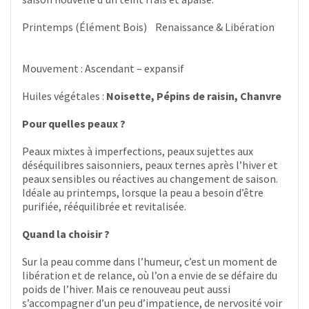
Printemps (Élément Bois) Renaissance & Libération
Mouvement : Ascendant – expansif
Huiles végétales :
Noisette, Pépins de raisin, Chanvre
Pour quelles peaux ?
Peaux mixtes à imperfections, peaux sujettes aux
déséquilibres saisonniers, peaux ternes après l’hiver et
peaux sensibles ou réactives au changement de saison.
Idéale au printemps, lorsque la peau a besoin d’être
purifiée, rééquilibrée et revitalisée.
Quand la choisir ?
Sur la peau comme dans l’humeur, c’est un moment de
libération et de relance, où l’on a envie de se défaire du
poids de l’hiver. Mais ce renouveau peut aussi
s’accompagner d’un peu d’impatience, de nervosité voir