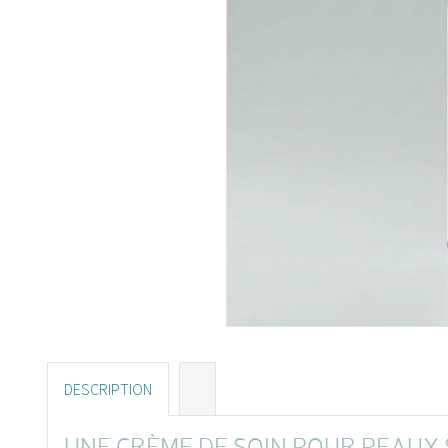
DESCRIPTION