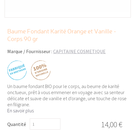
Baume Fondant Karité Orange et Vanille -
Corps 90 gr
Marque / Fournisseur :
CAPITAINE COSMETIQUE
Un baume fondant BIO pour le corps, au beurre de karité
onctueux, prêt à vous emmener en voyage avec sa senteur
délicate et suave de vanille et d'orange, une touche de rose
en filigrane.
En savoir plus
14,00 €
Quantité